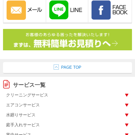
PAGE TOP
サービス一覧
クリーニングサービス
エアコンサービス
水廻りサービス
庭手入れサービス
害虫サービス