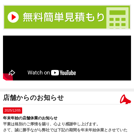
店舗からのお知らせ
2025/12/05
年末年始の店舗休業のお知らせ
平素は格別のご厚情を賜り、心より感謝申し上げます。
さて、誠に勝手ながら弊社では下記の期間を年末年始休業とさせていた