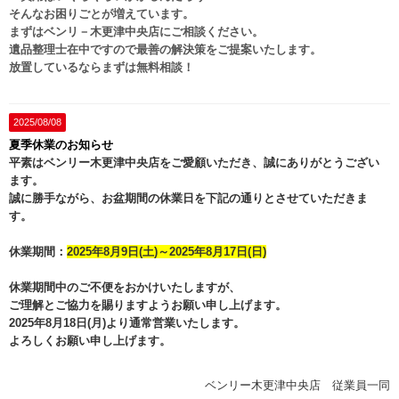
そんなお困りごとが増えています。
まずはベンリ－木更津中央店にご相談ください。
遺品整理士在中ですので最善の解決策をご提案いたします。
放置しているならまずは無料相談！
2025/08/08
夏季休業のお知らせ
平素はベンリー木更津中央店をご愛顧いただき、誠にありがとうござい
ます。
誠に勝手ながら、お盆期間の休業日を下記の通りとさせていただきま
す。
休業期間：
2025年8月9日(土)～2025年8月17日(日)
休業期間中のご不便をおかけいたしますが、
ご理解とご協力を賜りますようお願い申し上げます。
2025年8月18日(月)より通常営業いたします。
よろしくお願い申し上げます。
ベンリー木更津中央店 従業員一同