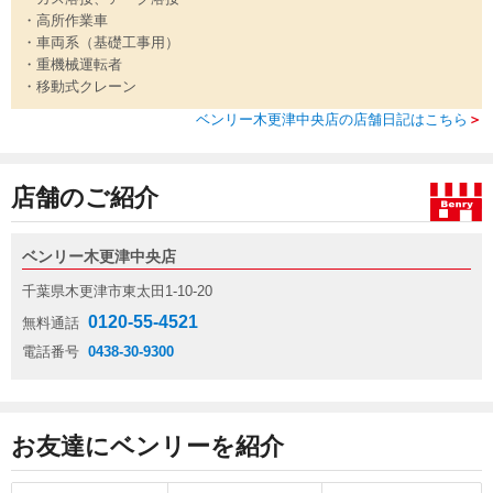
・高所作業車
・車両系（基礎工事用）
・重機械運転者
・移動式クレーン
ベンリー木更津中央店の店舗日記はこちら
＞
店舗のご紹介
ベンリー木更津中央店
千葉県木更津市東太田1-10-20
0120-55-4521
無料通話
電話番号
0438-30-9300
お友達にベンリーを紹介