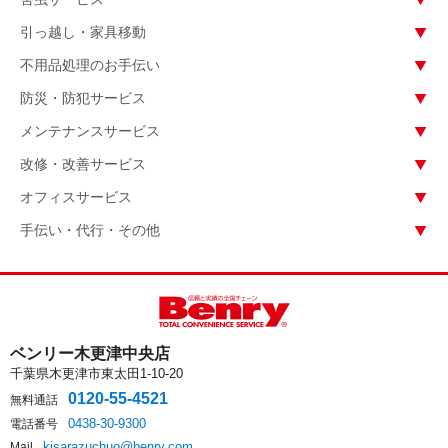
引っ越し・家具移動
不用品処理のお手伝い
防災・防犯サービス
メンテナンスサービス
改修・改善サービス
オフィスサービス
手伝い・代行・その他
ベンリー木更津中央店
千葉県木更津市東太田1-10-20
0120-55-4521
無料通話
0438-30-9300
電話番号
kisarazuchuo@benry.com
Mail