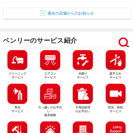
過去の店舗からのお知らせ
ベンリーのサービス紹介
クリーニング
エアコン
水廻り
庭手入れ
サービス
サービス
サービス
サービス
害虫
引っ越しのお手伝
不用品処理
防災・防犯
サービス
い・
のお手伝い
サービス
家具移動