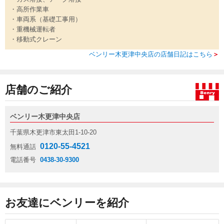
・高所作業車
・車両系（基礎工事用）
・重機械運転者
・移動式クレーン
ベンリー木更津中央店の店舗日記はこちら
＞
店舗のご紹介
ベンリー木更津中央店
千葉県木更津市東太田1-10-20
0120-55-4521
無料通話
電話番号
0438-30-9300
お友達にベンリーを紹介