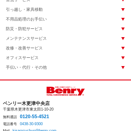
引っ越し・家具移動
不用品処理のお手伝い
防災・防犯サービス
メンテナンスサービス
改修・改善サービス
オフィスサービス
手伝い・代行・その他
ベンリー木更津中央店
千葉県木更津市東太田1-10-20
0120-55-4521
無料通話
0438-30-9300
電話番号
kisarazuchuo@benry.com
Mail