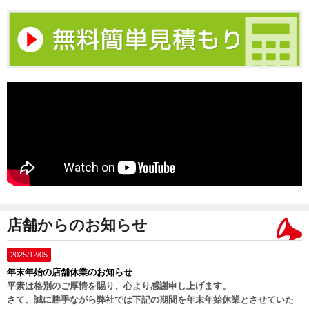
店舗からのお知らせ
2025/12/05
年末年始の店舗休業のお知らせ
平素は格別のご厚情を賜り、心より感謝申し上げます。
さて、誠に勝手ながら弊社では下記の期間を年末年始休業とさせていた