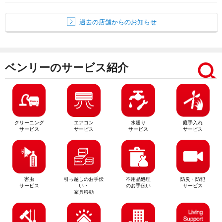
過去の店舗からのお知らせ
ベンリーのサービス紹介
クリーニング
エアコン
水廻り
庭手入れ
サービス
サービス
サービス
サービス
害虫
引っ越しのお手伝
不用品処理
防災・防犯
サービス
い・
のお手伝い
サービス
家具移動