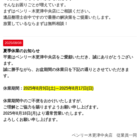
そんなお困りごとが増えています。
まずはベンリ－木更津中央店にご相談ください。
遺品整理士在中ですので最善の解決策をご提案いたします。
放置しているならまずは無料相談！
2025/08/08
夏季休業のお知らせ
平素はベンリー木更津中央店をご愛顧いただき、誠にありがとうござい
ます。
誠に勝手ながら、お盆期間の休業日を下記の通りとさせていただきま
す。
休業期間：
2025年8月9日(土)～2025年8月17日(日)
休業期間中のご不便をおかけいたしますが、
ご理解とご協力を賜りますようお願い申し上げます。
2025年8月18日(月)より通常営業いたします。
よろしくお願い申し上げます。
ベンリー木更津中央店 従業員一同