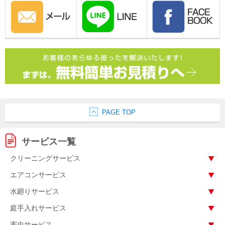
PAGE TOP
サービス一覧
クリーニングサービス
エアコンサービス
水廻りサービス
庭手入れサービス
害虫サービス