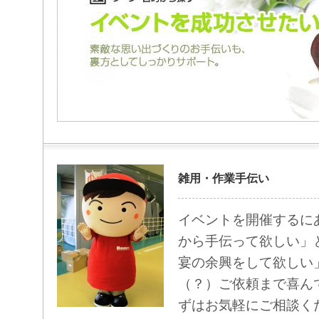
雑用・作業手伝い
イベントを開催するに
から手伝って欲しい」
宴の余興をして欲しい
（？）ご依頼まで喜ん
ずはお気軽にご相談く