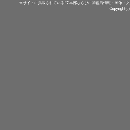
当サイトに掲載されているFC本部ならびに加盟店情報・画像・
Copyright(c)