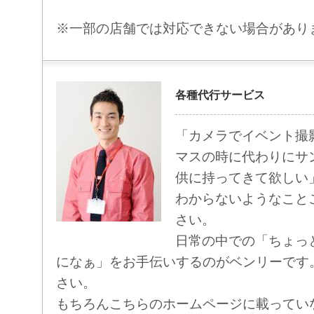
※一部の店舗では対応できない場合があり
各種代行サービス
「カメラでイベント撮
マスの時に代わりにサ
供に持ってきて欲しい
わからないようなこと
さい。
日常の中での「ちょっ
になぁ」をお手伝いするのがベンリーです
さい。
もちろんこちらのホームページに載ってい