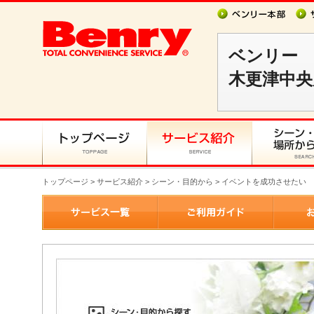
ベンリー
木更津中央
トップページ
>
サービス紹介
> シーン・目的から > イベントを成功させたい