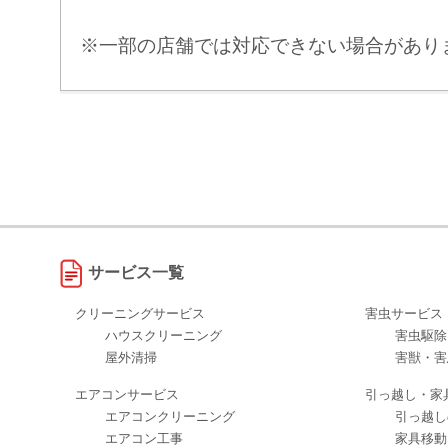
※一部の店舗では対応できない場合があり
サービス一覧
クリーニングサービス
害虫サービス
ハウスクリーニング
害虫駆除
屋外清掃
害獣・害
エアコンサービス
引っ越し・家
エアコンクリーニング
引っ越し
エアコン工事
家具移動