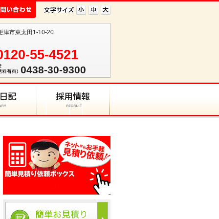
更津市東太田1-10-20
0120-55-4521
0438-30-9300