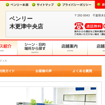
〒292-0043 千葉県木
ベンリー
木更津中央店
オフィス