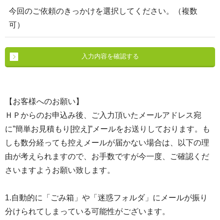
今回のご依頼のきっかけを選択してください。（複数
可）
【お客様へのお願い】
ＨＰからのお申込み後、ご入力頂いたメールアドレス宛
に”簡単お見積もり[控え]”メールをお送りしております。も
しも数分経っても控えメールが届かない場合は、以下の理
由が考えられますので、お手数ですが今一度、ご確認くだ
さいますようお願い致します。
1.自動的に「ごみ箱」や「迷惑フォルダ」にメールが振り
分けられてしまっている可能性がございます。