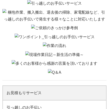
お見積もりサービス
引っ越しのお手伝い