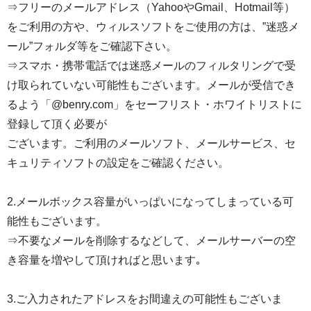
⇒フリーのメールアドレス（YahooやGmail、Hotmail等）
をご利用の方や、ウィルスソフトをご使用の方は、”迷惑メ
ール”フォルダ等をご確認下さい。
⇒スマホ・携帯電話では迷惑メールのフィルタリングで受
け取られていない可能性もございます。メールが受信でき
るよう「@benry.com」をセーフリスト・ホワイトリストに
登録して頂く必要が
ございます。ご利用のメールソフト、メールサービス、セ
キュリティソフトの設定をご確認ください。
2.メールボックス容量がいっぱいになってしまっている可
能性もございます。
⇒不要なメールを削除するなどして、メールサーバーの空
き容量を増やして頂ければと思います｡
3.ご入力されたアドレスをお間違えの可能性もございま