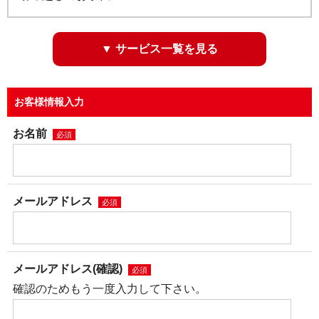
▼ サービス一覧を見る
お客様情報入力
お名前
必須
メールアドレス
必須
メールアドレス(確認)
必須
確認のためもう一度入力して下さい。