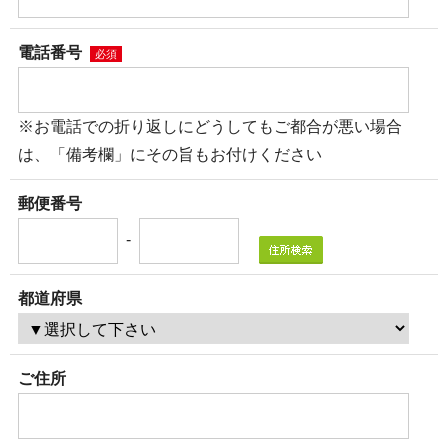
電話番号
必須
※お電話での折り返しにどうしてもご都合が悪い場合
は、「備考欄」にその旨もお付けください
郵便番号
-
都道府県
ご住所