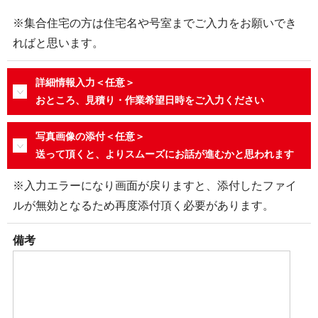
※集合住宅の方は住宅名や号室までご入力をお願いでき
ればと思います。
詳細情報入力＜任意＞
おところ、見積り・作業希望日時をご入力ください
写真画像の添付＜任意＞
送って頂くと、よりスムーズにお話が進むかと思われます
※入力エラーになり画面が戻りますと、添付したファイ
ルが無効となるため再度添付頂く必要があります。
備考